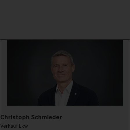
Christoph Schmieder
Verkauf Lkw