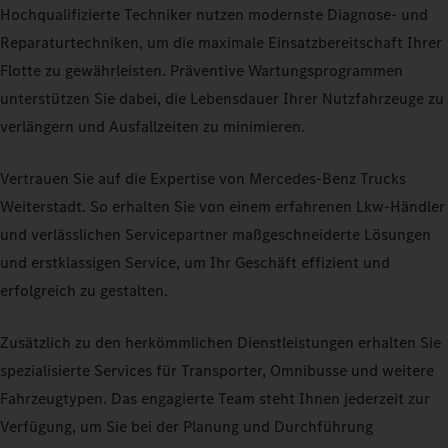
Hochqualifizierte Techniker nutzen modernste Diagnose- und
Reparaturtechniken, um die maximale Einsatzbereitschaft Ihrer
Flotte zu gewährleisten. Präventive Wartungsprogrammen
unterstützen Sie dabei, die Lebensdauer Ihrer Nutzfahrzeuge zu
verlängern und Ausfallzeiten zu minimieren.
Vertrauen Sie auf die Expertise von Mercedes-Benz Trucks
Weiterstadt. So erhalten Sie von einem erfahrenen Lkw-Händler
und verlässlichen Servicepartner maßgeschneiderte Lösungen
und erstklassigen Service, um Ihr Geschäft effizient und
erfolgreich zu gestalten.
Zusätzlich zu den herkömmlichen Dienstleistungen erhalten Sie
spezialisierte Services für Transporter, Omnibusse und weitere
Fahrzeugtypen. Das engagierte Team steht Ihnen jederzeit zur
Verfügung, um Sie bei der Planung und Durchführung