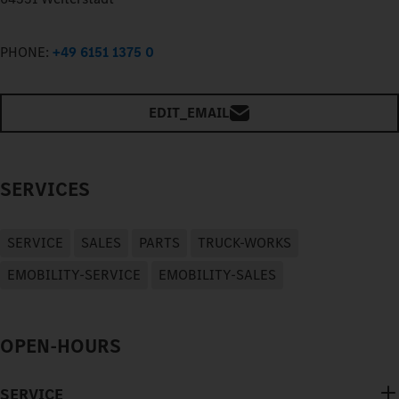
PHONE:
+49 6151 1375 0
EDIT_EMAIL
SERVICES
SERVICE
SALES
PARTS
TRUCK-WORKS
EMOBILITY-SERVICE
EMOBILITY-SALES
OPEN-HOURS
SERVICE