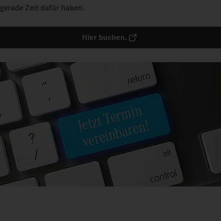
gerade Zeit dafür haben.
Hier buchen.