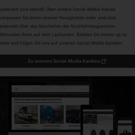
Jederzeit und überall: Über unsere Social-Media-Kanäle
verpassen Sie keine unserer Neuigkeiten mehr und sind
jederzeit über das Geschehen der Nutzfahrzeugzentren
Mercedes-Benz auf dem Laufenden. Bleiben Sie immer up to
date und folgen Sie uns auf unseren Social-Media Kanälen.
Zu unseren Social-Media Kanälen