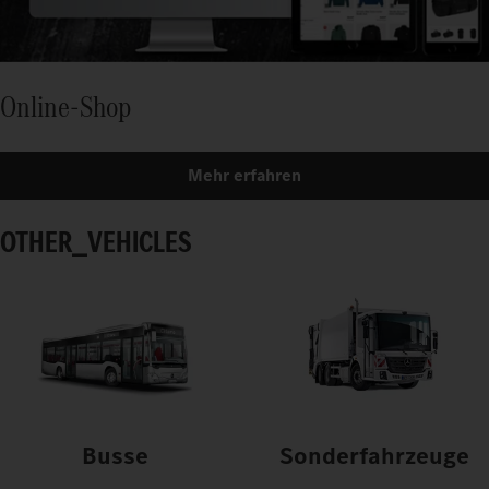
Online-Shop
Mehr erfahren
OTHER_VEHICLES
Busse
Sonderfahrzeuge