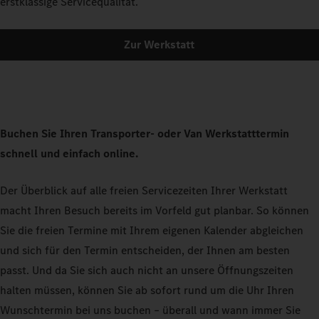
erstklassige Servicequalität.
Zur Werkstatt
Buchen Sie Ihren Transporter- oder Van Werkstatttermin
schnell und einfach online.
Der Überblick auf alle freien Servicezeiten Ihrer Werkstatt
macht Ihren Besuch bereits im Vorfeld gut planbar. So können
Sie die freien Termine mit Ihrem eigenen Kalender abgleichen
und sich für den Termin entscheiden, der Ihnen am besten
passt. Und da Sie sich auch nicht an unsere Öffnungszeiten
halten müssen, können Sie ab sofort rund um die Uhr Ihren
Wunschtermin bei uns buchen – überall und wann immer Sie