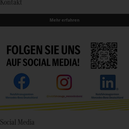
Kontakt
Mehr erfahren
Social Media