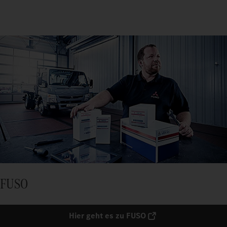
FUSO
Hier geht es zu FUSO