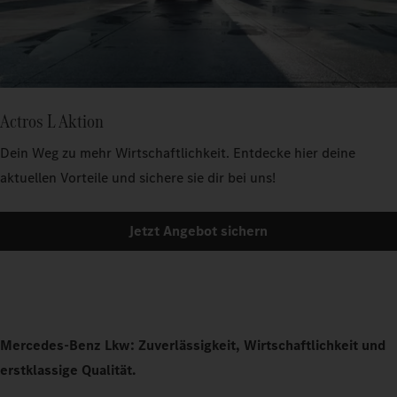
Actros L Aktion
Dein Weg zu mehr Wirtschaftlichkeit. Entdecke hier deine
aktuellen Vorteile und sichere sie dir bei uns!
Jetzt Angebot sichern
Mercedes-Benz Lkw: Zuverlässigkeit, Wirtschaftlichkeit und
erstklassige Qualität.