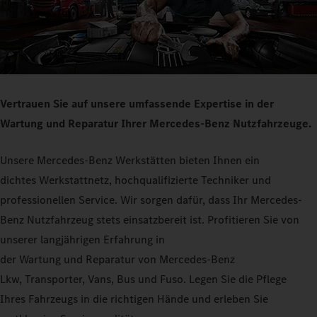
Vertrauen Sie auf unsere umfassende Expertise in der
Wartung und Reparatur Ihrer Mercedes-Benz Nutzfahrzeuge.
Unsere Mercedes-Benz Werkstätten bieten Ihnen ein
dichtes Werkstattnetz, hochqualifizierte Techniker und
professionellen Service. Wir sorgen dafür, dass Ihr Mercedes-
Benz Nutzfahrzeug stets einsatzbereit ist. Profitieren Sie von
unserer langjährigen Erfahrung in
der Wartung und Reparatur von Mercedes-Benz
Lkw, Transporter, Vans, Bus und Fuso. Legen Sie die Pflege
Ihres Fahrzeugs in die richtigen Hände und erleben Sie