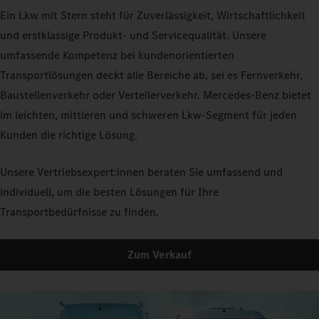
Ein Lkw mit Stern steht für Zuverlässigkeit, Wirtschaftlichkeit
und erstklassige Produkt- und Servicequalität. Unsere
umfassende Kompetenz bei kundenorientierten
Transportlösungen deckt alle Bereiche ab, sei es Fernverkehr,
Baustellenverkehr oder Verteilerverkehr. Mercedes-Benz bietet
im leichten, mittleren und schweren Lkw-Segment für jeden
Kunden die richtige Lösung.
Unsere Vertriebsexpert:innen beraten Sie umfassend und
individuell, um die besten Lösungen für Ihre
Transportbedürfnisse zu finden.
Zum Verkauf