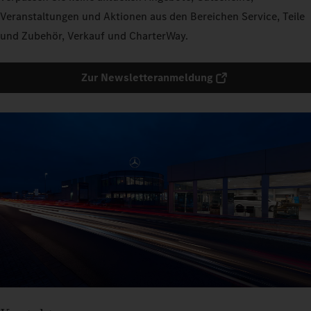
Veranstaltungen und Aktionen aus den Bereichen Service, Teile
und Zubehör, Verkauf und CharterWay.
Zur Newsletteranmeldung