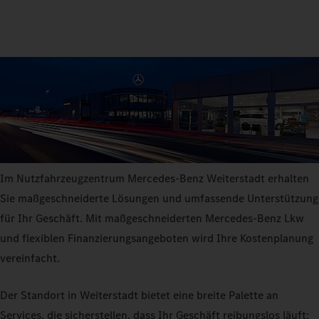
Im Nutzfahrzeugzentrum Mercedes-Benz Weiterstadt erhalten
Sie maßgeschneiderte Lösungen und umfassende Unterstützung
für Ihr Geschäft. Mit maßgeschneiderten Mercedes-Benz Lkw
und flexiblen Finanzierungsangeboten wird Ihre Kostenplanung
vereinfacht.
Der Standort in Weiterstadt bietet eine breite Palette an
Services, die sicherstellen, dass Ihr Geschäft reibungslos läuft: