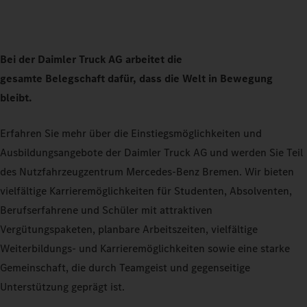
Bei der Daimler Truck AG arbeitet die
gesamte Belegschaft dafür, dass die Welt in Bewegung
bleibt.
Erfahren Sie mehr über die Einstiegsmöglichkeiten und
Ausbildungsangebote der Daimler Truck AG und werden Sie Teil
des Nutzfahrzeugzentrum Mercedes-Benz Bremen. Wir bieten
vielfältige Karrieremöglichkeiten für Studenten, Absolventen,
Berufserfahrene und Schüler mit attraktiven
Vergütungspaketen, planbare Arbeitszeiten, vielfältige
Weiterbildungs- und Karrieremöglichkeiten sowie eine starke
Gemeinschaft, die durch Teamgeist und gegenseitige
Unterstützung geprägt ist.