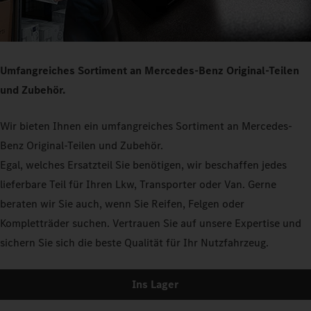
Umfangreiches Sortiment an Mercedes-Benz Original-Teilen
und Zubehör.
Wir bieten Ihnen ein umfangreiches Sortiment an Mercedes-
Benz Original-Teilen und Zubehör.
Egal, welches Ersatzteil Sie benötigen, wir beschaffen jedes
lieferbare Teil für Ihren Lkw, Transporter oder Van. Gerne
beraten wir Sie auch, wenn Sie Reifen, Felgen oder
Kompletträder suchen. Vertrauen Sie auf unsere Expertise und
sichern Sie sich die beste Qualität für Ihr Nutzfahrzeug.
Ins Lager