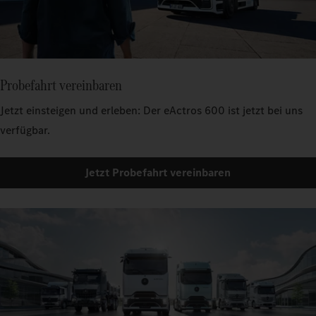
Probefahrt vereinbaren
Jetzt einsteigen und erleben: Der eActros 600 ist jetzt bei uns
verfügbar.
Jetzt Probefahrt vereinbaren