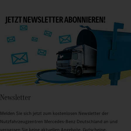
Newsletter
Melden Sie sich jetzt zum kostenlosen Newsletter der
Nutzfahrzeugzentren Mercedes-Benz Deutschland an und
verpassen Sie keine aktuellen Angebote, Gutscheine,