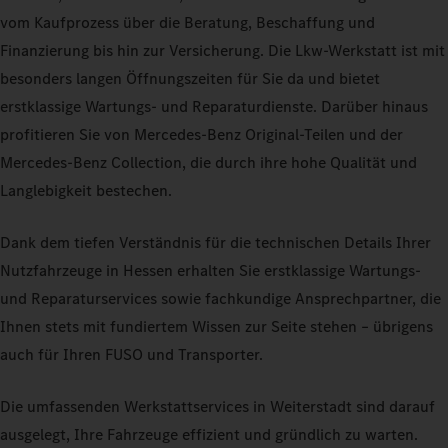
vom Kaufprozess über die Beratung, Beschaffung und
Finanzierung bis hin zur Versicherung. Die Lkw-Werkstatt ist mit
besonders langen Öffnungszeiten für Sie da und bietet
erstklassige Wartungs- und Reparaturdienste. Darüber hinaus
profitieren Sie von Mercedes-Benz Original-Teilen und der
Mercedes-Benz Collection, die durch ihre hohe Qualität und
Langlebigkeit bestechen.
Dank dem tiefen Verständnis für die technischen Details Ihrer
Nutzfahrzeuge in Hessen erhalten Sie erstklassige Wartungs-
und Reparaturservices sowie fachkundige Ansprechpartner, die
Ihnen stets mit fundiertem Wissen zur Seite stehen – übrigens
auch für Ihren FUSO und Transporter.
Die umfassenden Werkstattservices in Weiterstadt sind darauf
ausgelegt, Ihre Fahrzeuge effizient und gründlich zu warten.