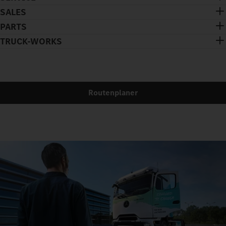
SALES
PARTS
TRUCK-WORKS
Routenplaner