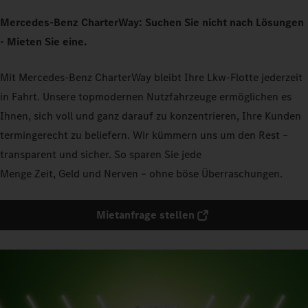
Mercedes-Benz CharterWay: Suchen Sie nicht nach Lösungen
- Mieten Sie eine.
Mit Mercedes-Benz CharterWay bleibt Ihre Lkw-Flotte jederzeit
in Fahrt. Unsere topmodernen Nutzfahrzeuge ermöglichen es
Ihnen, sich voll und ganz darauf zu konzentrieren, Ihre Kunden
termingerecht zu beliefern. Wir kümmern uns um den Rest –
transparent und sicher. So sparen Sie jede
Menge Zeit, Geld und Nerven – ohne böse Überraschungen.
Mietanfrage stellen