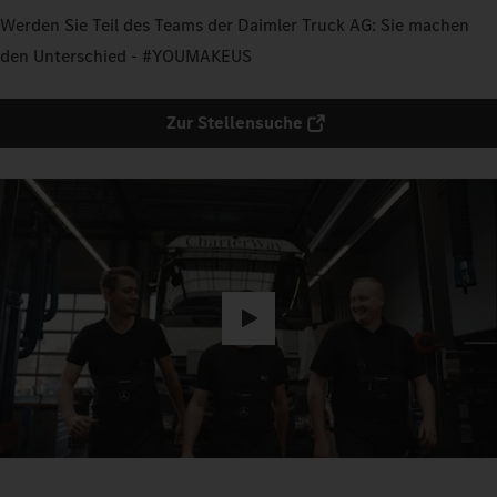
Werden Sie Teil des Teams der Daimler Truck AG: Sie machen
den Unterschied - #YOUMAKEUS
Zur Stellensuche