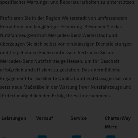
spezifischer Wartungs- und Reparaturarbeiten zu unterstützen.
Profitieren Sie in der Region Weiterstadt von umfassendem
Know-how und langjähriger Erfahrung. Besuchen Sie das
Nutzfahrzeugzentrum Mercedes-Benz Weiterstadt und
überzeugen Sie sich selbst von erstklassigen Dienstleistungen
und tiefgehenden Fachkenntnissen. Vertrauen Sie auf
Mercedes-Benz Nutzfahrzeuge Hessen, um Ihr Geschäft
erfolgreich und effizient zu gestalten. Das unermüdliche
Engagement für exzellente Qualität und erstklassigen Service
setzt neue Maßstäbe in der Wartung Ihrer Nutzfahrzeuge und
fördert maßgeblich den Erfolg Ihres Unternehmens.
Leistungen
Verkauf
Service
CharterWay
Miete