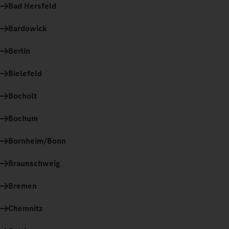
Bad Hersfeld
Bardowick
Berlin
Bielefeld
Bocholt
Bochum
Bornheim/Bonn
Braunschweig
Bremen
Chemnitz