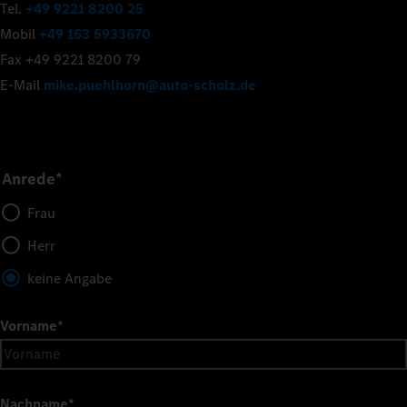
Tel.
+49 9221 8200 25
Mobil
+49 163 5933670
Fax +49 9221 8200 79
E-Mail
mike.puehlhorn@auto-scholz.de
Anrede*
Frau
Herr
keine Angabe
Vorname
*
Nachname
*