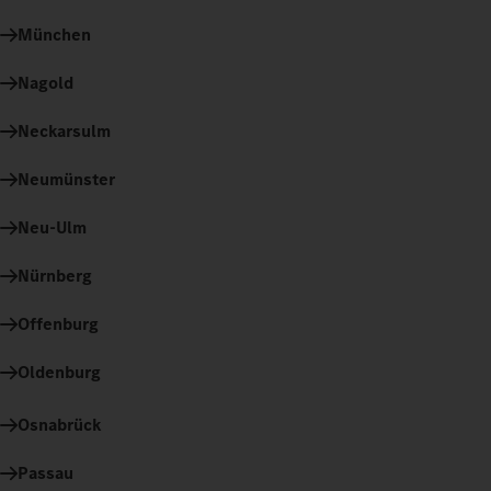
München
Nagold
Neckarsulm
Neumünster
Neu-Ulm
Nürnberg
Offenburg
Oldenburg
Osnabrück
Passau