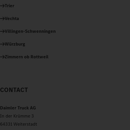
Trier
Vechta
Villingen-Schwenningen
Würzburg
Zimmern ob Rottweil
CONTACT
Daimler Truck AG
In der Krümme 3
64331 Weiterstadt