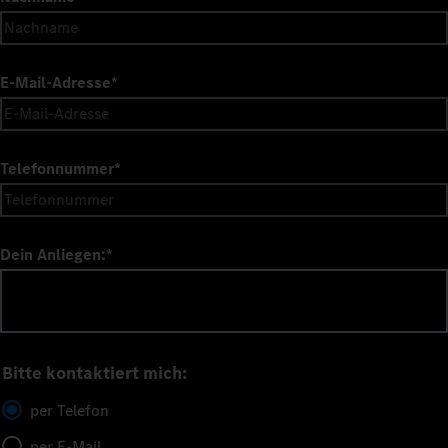
E-Mail-Adresse
*
Telefonnummer
*
Dein Anliegen:
*
Bitte kontaktiert mich:
per Telefon
per E-Mail