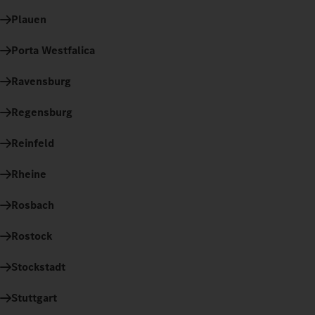
Plauen
Porta Westfalica
Ravensburg
Regensburg
Reinfeld
Rheine
Rosbach
Rostock
Stockstadt
Stuttgart