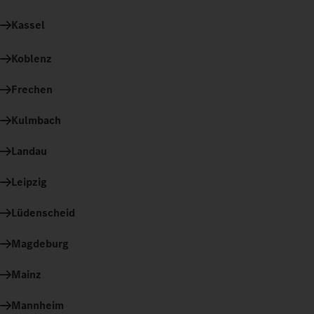
Kassel
Koblenz
Frechen
Kulmbach
Landau
Leipzig
Lüdenscheid
Magdeburg
Mainz
Mannheim