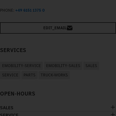
PHONE:
+49 6151 1375 0
EDIT_EMAIL
SERVICES
EMOBILITY-SERVICE
EMOBILITY-SALES
SALES
SERVICE
PARTS
TRUCK-WORKS
OPEN-HOURS
SALES
SERVICE