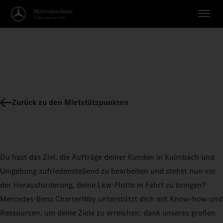
Zurück zu den Mietstützpunkten
Du hast das Ziel, die Aufträge deiner Kunden in Kulmbach und
Umgebung zufriedenstellend zu bearbeiten und stehst nun vor
der Herausforderung, deine Lkw-Flotte in Fahrt zu bringen?
Mercedes-Benz CharterWay unterstützt dich mit Know-how und
Ressourcen, um deine Ziele zu erreichen: dank unseres großen