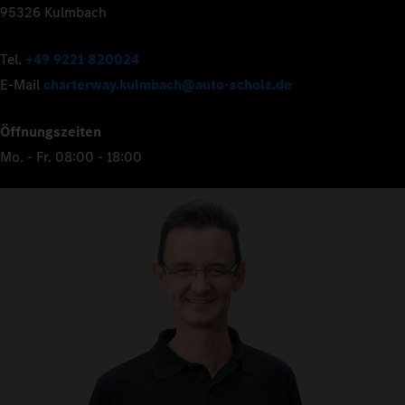
95326 Kulmbach
Tel.
+49 9221 820024
E-Mail
charterway.kulmbach@auto-scholz.de
Öffnungszeiten
Mo. - Fr. 08:00 - 18:00