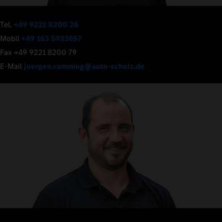
Tel.
+49 9221 8200 26
Mobil
+49 163 5933657
Fax +49 9221 8200 79
E-Mail
juergen.ramming@auto-scholz.de