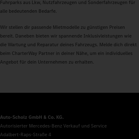
Fuhrparks aus Lkw, Nutzfahrzeugen und Sonderfahrzeugen für
alle bedeutenden Bedarfe.
Wir stellen dir passende Mietmodelle zu günstigen Preisen
bereit. Daneben bieten wir spannende Inklusivleistungen wie
die Wartung und Reparatur deines Fahrzeugs. Melde dich direkt
beim CharterWay Partner in deiner Nähe, um ein individuelles
Angebot für dein Unternehmen zu erhalten.
Auto-Scholz GmbH & Co. KG.
Autorisierter Mercedes-Benz Verkauf und Service
Adalbert-Raps-Straße 4