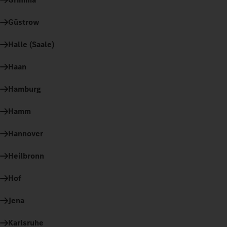
Güstrow
Halle (Saale)
Haan
Hamburg
Hamm
Hannover
Heilbronn
Hof
Jena
Karlsruhe