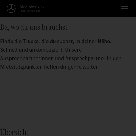
Da, wo du uns brauchst
Finde die Trucks, die du suchst, in deiner Nähe.
Schnell und unkompliziert. Unsere
Ansprechpartnerinnen und Ansprechpartner in den
Mietstützpunkten helfen dir gerne weiter.
Übersicht