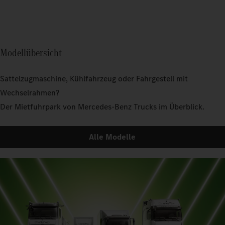
Modellübersicht
Sattelzugmaschine, Kühlfahrzeug oder Fahrgestell mit
Wechselrahmen?
Der Mietfuhrpark von Mercedes‑Benz Trucks im Überblick.
Alle Modelle