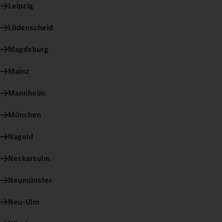
Leipzig
Lüdenscheid
Magdeburg
Mainz
Mannheim
München
Nagold
Neckarsulm
Neumünster
Neu-Ulm