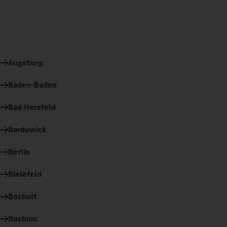
Augsburg
Baden-Baden
Bad Hersfeld
Bardowick
Berlin
Bielefeld
Bocholt
Bochum