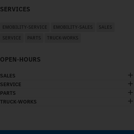
SERVICES
EMOBILITY-SERVICE
EMOBILITY-SALES
SALES
SERVICE
PARTS
TRUCK-WORKS
OPEN-HOURS
SALES
SERVICE
PARTS
TRUCK-WORKS