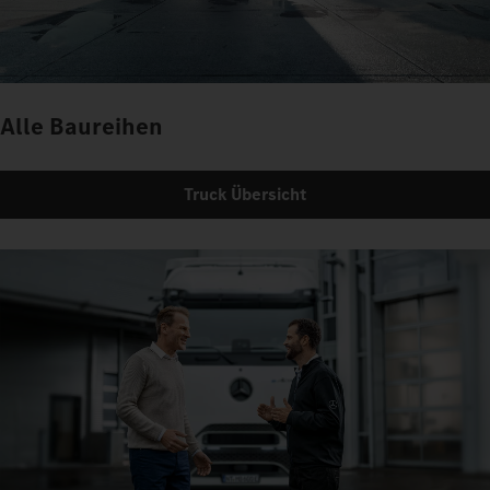
Alle Baureihen
Truck Übersicht