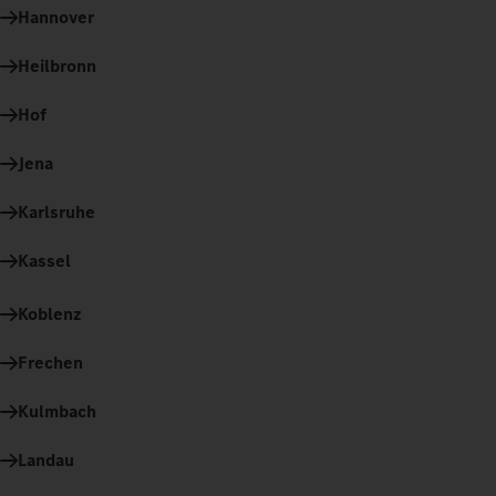
Hannover
Heilbronn
Hof
Jena
Karlsruhe
Kassel
Koblenz
Frechen
Kulmbach
Landau