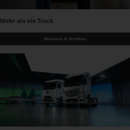
Mehr als ein Truck
Business & Services