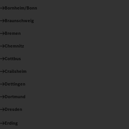
Bornheim/Bonn
Braunschweig
Bremen
Chemnitz
Cottbus
Crailsheim
Dettingen
Dortmund
Dresden
Erding