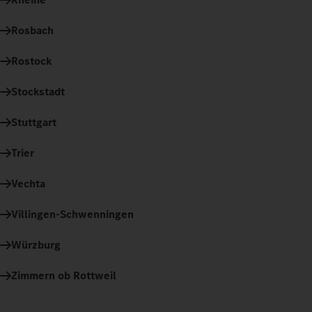
Rosbach
Rostock
Stockstadt
Stuttgart
Trier
Vechta
Villingen-Schwenningen
Würzburg
Zimmern ob Rottweil