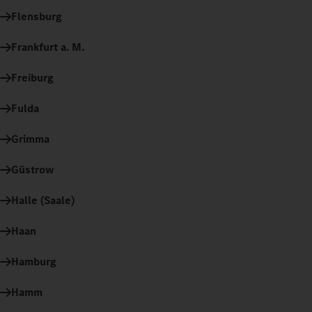
Flensburg
Frankfurt a. M.
Freiburg
Fulda
Grimma
Güstrow
Halle (Saale)
Haan
Hamburg
Hamm